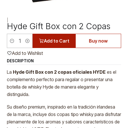
|
Hyde Gift Box con 2 Copas
Add to Cart
Buy now
Quantity
Add to Wishlist
DESCRIPTION
La
Hyde Gift Box con 2 copas oficiales HYDE
es el
complemento perfecto para regalar o presentar una
botella de whisky Hyde de manera elegante y
distinguida.
Su diseño premium, inspirado en la tradición irlandesa
de la marca, incluye dos copas tipo whisky para disfrutar
plenamente de los aromas y sabores característicos de