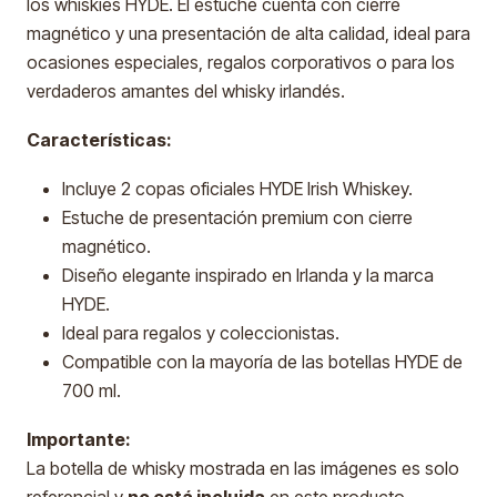
los whiskies HYDE. El estuche cuenta con cierre
magnético y una presentación de alta calidad, ideal para
ocasiones especiales, regalos corporativos o para los
verdaderos amantes del whisky irlandés.
Características:
Incluye 2 copas oficiales HYDE Irish Whiskey.
Estuche de presentación premium con cierre
magnético.
Diseño elegante inspirado en Irlanda y la marca
HYDE.
Ideal para regalos y coleccionistas.
Compatible con la mayoría de las botellas HYDE de
700 ml.
Importante:
La botella de whisky mostrada en las imágenes es solo