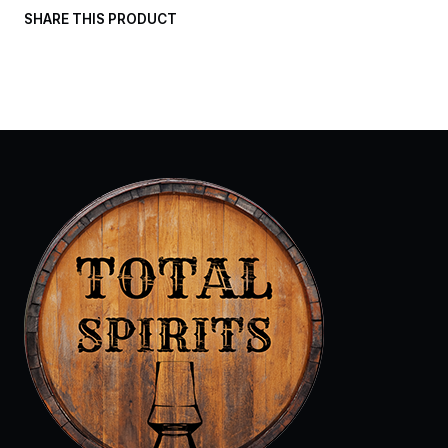
SHARE THIS PRODUCT