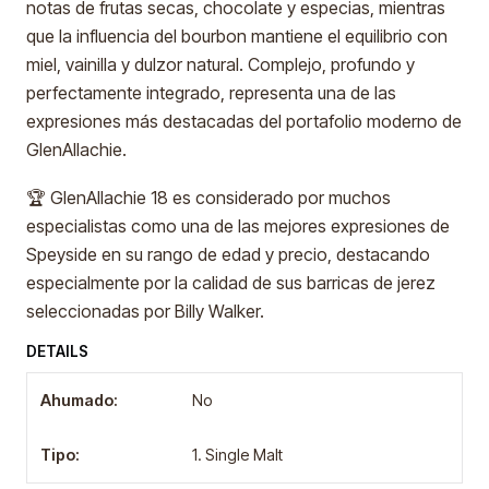
notas de frutas secas, chocolate y especias, mientras
que la influencia del bourbon mantiene el equilibrio con
miel, vainilla y dulzor natural. Complejo, profundo y
perfectamente integrado, representa una de las
expresiones más destacadas del portafolio moderno de
GlenAllachie.
🏆 GlenAllachie 18 es considerado por muchos
especialistas como una de las mejores expresiones de
Speyside en su rango de edad y precio, destacando
especialmente por la calidad de sus barricas de jerez
seleccionadas por Billy Walker.
DETAILS
Ahumado:
No
Tipo:
1. Single Malt