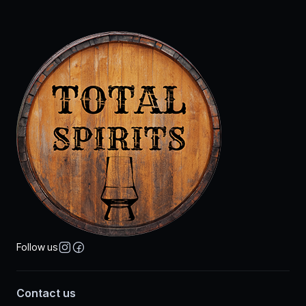
Follow us
Contact us