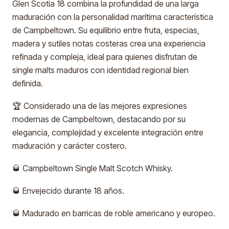
Glen Scotia 18 combina la profundidad de una larga
maduración con la personalidad marítima característica
de Campbeltown. Su equilibrio entre fruta, especias,
madera y sutiles notas costeras crea una experiencia
refinada y compleja, ideal para quienes disfrutan de
single malts maduros con identidad regional bien
definida.
🏆 Considerado una de las mejores expresiones
modernas de Campbeltown, destacando por su
elegancia, complejidad y excelente integración entre
maduración y carácter costero.
🥃 Campbeltown Single Malt Scotch Whisky.
🥃 Envejecido durante 18 años.
🥃 Madurado en barricas de roble americano y europeo.