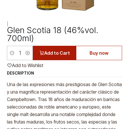
|
Glen Scotia 18 (46%vol.
700ml)
Add to Cart
Buy now
Quantity
Add to Wishlist
DESCRIPTION
Una de las expresiones más prestigiosas de Glen Scotia
y una magnífica representación del carácter clásico de
Campbeltown. Tras 18 años de maduración en barricas
seleccionadas de roble americano y europeo, este
single malt desarrolla una notable complejidad donde
las frutas maduras, los frutos secos, las especias y las