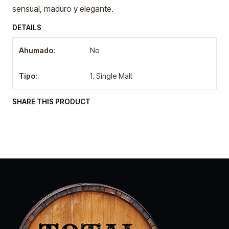
sensual, maduro y elegante.
DETAILS
Ahumado:
No
Tipo:
1. Single Malt
SHARE THIS PRODUCT