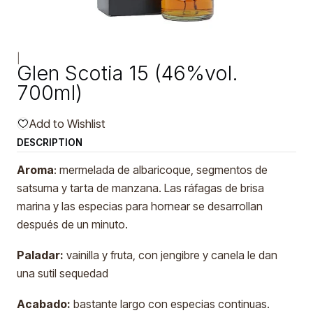
|
Glen Scotia 15 (46%vol.
700ml)
Add to Wishlist
DESCRIPTION
Aroma
: mermelada de albaricoque, segmentos de
satsuma y tarta de manzana. Las ráfagas de brisa
marina y las especias para hornear se desarrollan
después de un minuto.
Paladar:
vainilla y fruta, con jengibre y canela le dan
una sutil sequedad
Acabado:
bastante largo con especias continuas.