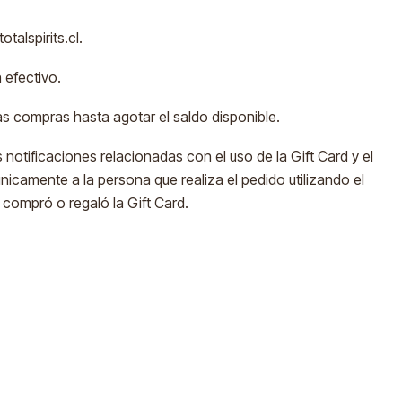
talspirits.cl.
 efectivo.
ias compras hasta agotar el saldo disponible.
 notificaciones relacionadas con el uso de la Gift Card y el
nicamente a la persona que realiza el pedido utilizando el
 compró o regaló la Gift Card.