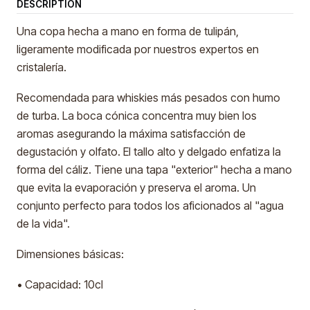
DESCRIPTION
Una copa hecha a mano en forma de tulipán,
ligeramente modificada por nuestros expertos en
cristalería.
Recomendada para whiskies más pesados con humo
de turba. La boca cónica concentra muy bien los
aromas asegurando la máxima satisfacción de
degustación y olfato. El tallo alto y delgado enfatiza la
forma del cáliz. Tiene una tapa "exterior" hecha a mano
que evita la evaporación y preserva el aroma. Un
conjunto perfecto para todos los aficionados al "agua
de la vida".
Dimensiones básicas:
• Capacidad: 10cl