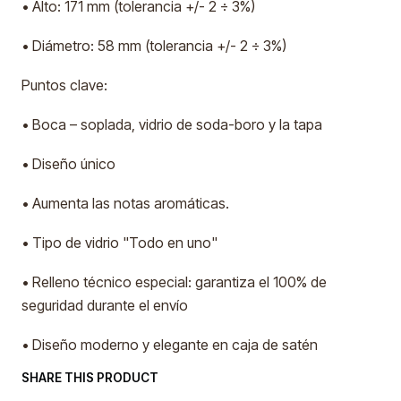
• Alto: 171 mm (tolerancia +/- 2 ÷ 3%)
• Diámetro: 58 mm (tolerancia +/- 2 ÷ 3%)
Puntos clave:
• Boca – soplada, vidrio de soda-boro y la tapa
• Diseño único
• Aumenta las notas aromáticas.
• Tipo de vidrio "Todo en uno"
• Relleno técnico especial: garantiza el 100% de
seguridad durante el envío
• Diseño moderno y elegante en caja de satén
SHARE THIS PRODUCT