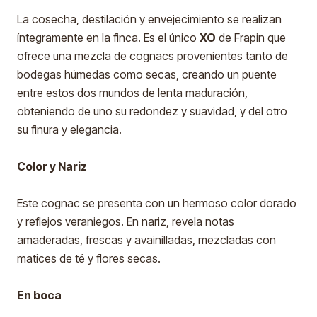
La cosecha, destilación y envejecimiento se realizan
íntegramente en la finca. Es el único
XO
de Frapin que
ofrece una mezcla de cognacs provenientes tanto de
bodegas húmedas como secas, creando un puente
entre estos dos mundos de lenta maduración,
obteniendo de uno su redondez y suavidad, y del otro
su finura y elegancia.
Color y Nariz
Este cognac se presenta con un hermoso color dorado
y reflejos veraniegos. En nariz, revela notas
amaderadas, frescas y avainilladas, mezcladas con
matices de té y flores secas.
En boca