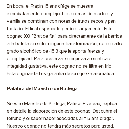
En boca, el Frapin 15 ans d'âge se muestra
inmediatamente complejo. Los aromas de madera y
vainilla se combinan con notas de frutos secos y pan
tostado. El final especiado perdura largamente. Este
cognac
XO
"Brut de fût" pasa directamente de la barrica
a la botella sin sufrir ninguna transformación, con un alto
grado alcohólico de 45.3 que le aporta fuerza y
complejidad. Para preservar su riqueza aromática e
integridad gustativa, este cognac no se filtra en frío.
Esta originalidad es garantía de su riqueza aromática.
Palabra del Maestro de Bodega
Nuestro Maestro de Bodega, Patrice Piveteau, explica
en detalle la elaboración de este cognac. Descubra el
terruño y el saber hacer asociados al "15 ans d'âge"…
Nuestro cognac no tendrá más secretos para usted.