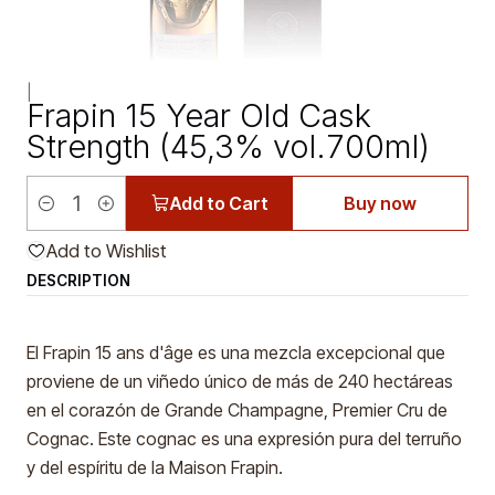
|
Frapin 15 Year Old Cask
Strength (45,3% vol.700ml)
Add to Cart
Buy now
Quantity
Add to Wishlist
DESCRIPTION
El Frapin 15 ans d'âge es una mezcla excepcional que
proviene de un viñedo único de más de 240 hectáreas
en el corazón de Grande Champagne, Premier Cru de
Cognac. Este cognac es una expresión pura del terruño
y del espíritu de la Maison Frapin.