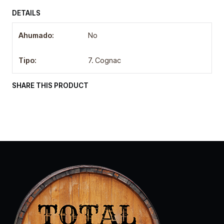
DETAILS
Ahumado:
No
Tipo:
7. Cognac
SHARE THIS PRODUCT