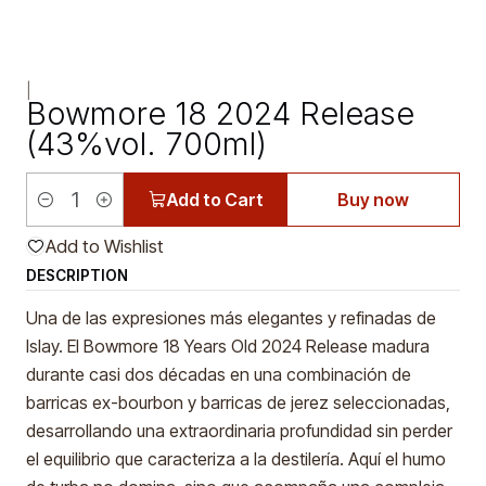
|
Bowmore 18 2024 Release
(43%vol. 700ml)
Add to Cart
Buy now
Quantity
Add to Wishlist
DESCRIPTION
Una de las expresiones más elegantes y refinadas de
Islay. El Bowmore 18 Years Old 2024 Release madura
durante casi dos décadas en una combinación de
barricas ex-bourbon y barricas de jerez seleccionadas,
desarrollando una extraordinaria profundidad sin perder
el equilibrio que caracteriza a la destilería. Aquí el humo