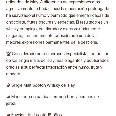
refinados de Islay. A diferencia de expresiones más
agresivamente turbadas, aquí la maduración prolongada
ha suavizado el humo y permitido que emerjan capas de
chocolate, frutas oscuras y especias. El resultado es un
whisky complejo, equilibrado y extraordinariamente
elegante, frecuentemente considerado una de las
mejores expresiones permanentes de la destilería.
🏆 Considerado por numerosos especialistas como uno
de los single malts de Islay más elegantes y equilibrados,
gracias a su perfecta integración entre humo, fruta y
madera.
🥃 Single Malt Scotch Whisky de Islay.
🥃 Madurado en barricas ex-bourbon y barricas de
jerez.
🥃 Envejecido durante 18 años.