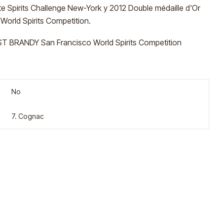
e Spirits Challenge New-York y 2012 Double médaille d'Or
orld Spirits Competition.
ST BRANDY San Francisco World Spirits Competition
No
7. Cognac