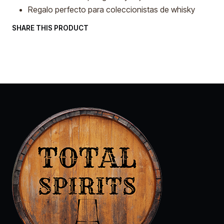
Regalo perfecto para coleccionistas de whisky
SHARE THIS PRODUCT