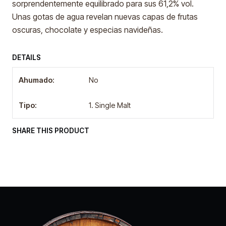
sorprendentemente equilibrado para sus 61,2% vol.
Unas gotas de agua revelan nuevas capas de frutas
oscuras, chocolate y especias navideñas.
DETAILS
Ahumado:
No
Tipo:
1. Single Malt
SHARE THIS PRODUCT