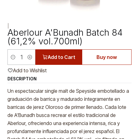
|
Aberlour A'Bunadh Batch 84
(61,2% vol.700ml)
Add to Cart
Buy now
Quantity
Add to Wishlist
DESCRIPTION
Un espectacular single malt de Speyside embotellado a
graduación de barrica y madurado íntegramente en
barricas de jerez Oloroso de primer llenado. Cada lote
de A'Bunadh busca recrear el estilo tradicional de
Aberlour, ofreciendo una experiencia intensa, rica y
profundamente influenciada por el jerez español. El