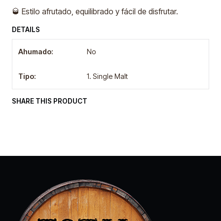
🥃 Estilo afrutado, equilibrado y fácil de disfrutar.
DETAILS
Ahumado:
No
Tipo:
1. Single Malt
SHARE THIS PRODUCT