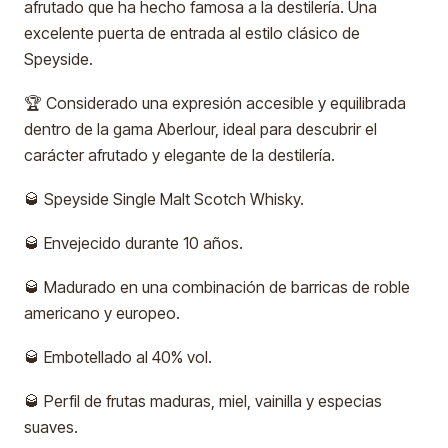
afrutado que ha hecho famosa a la destilería. Una
excelente puerta de entrada al estilo clásico de
Speyside.
🏆 Considerado una expresión accesible y equilibrada
dentro de la gama Aberlour, ideal para descubrir el
carácter afrutado y elegante de la destilería.
🥃 Speyside Single Malt Scotch Whisky.
🥃 Envejecido durante 10 años.
🥃 Madurado en una combinación de barricas de roble
americano y europeo.
🥃 Embotellado al 40% vol.
🥃 Perfil de frutas maduras, miel, vainilla y especias
suaves.