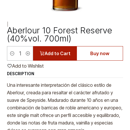
|
Aberlour 10 Forest Reserve
(40%vol. 700ml)
Add to Cart
Buy now
Quantity
Add to Wishlist
DESCRIPTION
Una interesante interpretación del clásico estilo de
Aberlour, creada para resaltar el carácter afrutado y
suave de Speyside. Madurado durante 10 años en una
combinación de barricas de roble americano y europeo,
este single malt ofrece un perfil accesible y equilibrado,
donde las notas de fruta madura, vainilla y especias